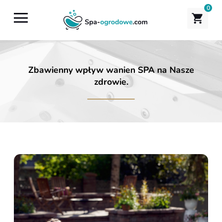
0
Zbawienny wpływ wanien SPA na Nasze
zdrowie.