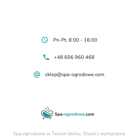
Pn-Pt, 8:00 - 16:00
+48 606 960 468
sklep@spa-ogrodowe.com
Spa ogrodowe w Twoim domu. Stwórz wymarzone