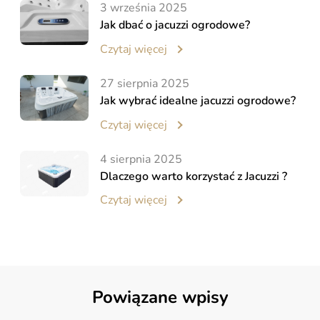
3 września 2025
Jak dbać o jacuzzi ogrodowe?
Czytaj więcej
27 sierpnia 2025
Jak wybrać idealne jacuzzi ogrodowe?
Czytaj więcej
4 sierpnia 2025
Dlaczego warto korzystać z Jacuzzi ?
Czytaj więcej
Powiązane wpisy