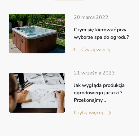
20 marca 2022
Czym się kierować przy
wyborze spa do ogrodu?
Czytaj więcej
21 września 2023
Jak wygląda produkcja
ogrodowego jacuzzi ?
Przekonajmy…
Czytaj więcej