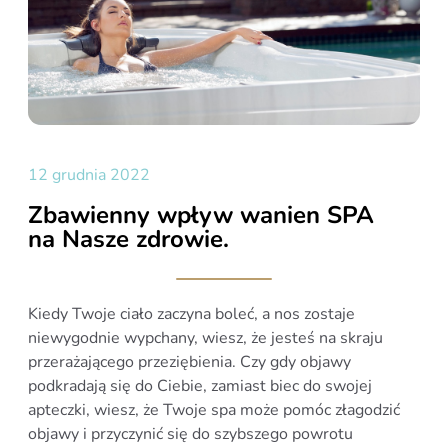
12 grudnia 2022
Zbawienny wpływ wanien SPA
na Nasze zdrowie.
Kiedy Twoje ciało zaczyna boleć, a nos zostaje
niewygodnie wypchany, wiesz, że jesteś na skraju
przerażającego przeziębienia. Czy gdy objawy
podkradają się do Ciebie, zamiast biec do swojej
apteczki, wiesz, że Twoje spa może pomóc złagodzić
objawy i przyczynić się do szybszego powrotu