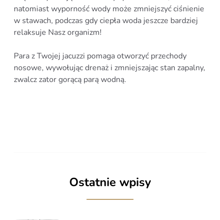
natomiast wyporność wody może zmniejszyć ciśnienie
w stawach, podczas gdy ciepła woda jeszcze bardziej
relaksuje Nasz organizm!
Para z Twojej jacuzzi pomaga otworzyć przechody
nosowe, wywołując drenaż i zmniejszając stan zapalny,
zwalcz zator gorącą parą wodną.
Ostatnie wpisy