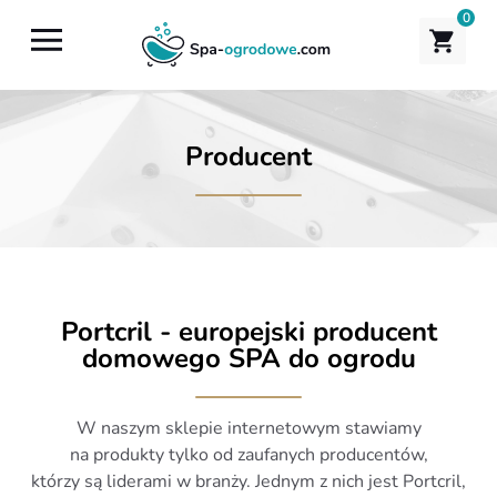
0
Producent
Portcril - europejski producent
domowego SPA do ogrodu
W naszym sklepie internetowym stawiamy
na produkty tylko od zaufanych producentów,
którzy są liderami w branży. Jednym z nich jest Portcril,