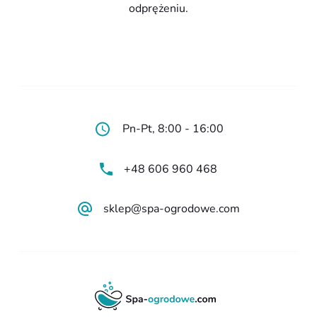
odprężeniu.
Pn-Pt, 8:00 - 16:00
+48 606 960 468
sklep@spa-ogrodowe.com