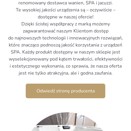
renomowany dostawca wanien, SPA i jacuzzi.
Te wysokiej jakości urządzenia są – oczywiście –
dostępne w naszej ofercie!
Dzięki ścisłej współpracy z marką możemy
zagwarantować naszym Klientom dostęp
do najnowszych technologii i innowacyjnych rozwiązań,
które znacząco podnoszą jakość korzystania z urządzeń
SPA. Każdy produkt dostępny w naszym sklepie jest
wyselekcjonowany pod kątem trwałości, efektywności
i estetycznego wykonania, co sprawia, że nasza oferta
jest nie tylko atrakcyjna, ale i godna zaufania.
Odwiedź stronę producenta