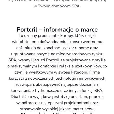
w Twoim domowym SPA.
Portcril – informacje o marce
To uznany producent z Europy, który dzięki
wieloletniemu doświadczeniu i konsekwentnemu
dążeniu do doskonałości, zyskał renomę oraz
ugruntowaną pozycję na międzynarodowym rynku.
SPA, wanny i jacuzzi Portcril są projektowane z myślą
o maksymalnym komforcie i relaksie użytkowników, co
czyni je wyjątkowymi w swojej kategorii. Firma
korzysta z nowoczesnych technologii i innowacyjnych
rozwiązań, aby zapewnić najlepsze doznania z
korzystania z hydromasażu oraz innych funkcji SPA.
Dba także o wyjątkową estetykę urządzeń, poprzez
współpracę z najlepszymi projektantami oraz
stosowanie wysokiej jakości materiałów.