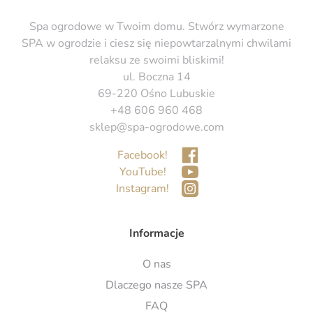
Spa ogrodowe w Twoim domu. Stwórz wymarzone
SPA w ogrodzie i ciesz się niepowtarzalnymi chwilami
relaksu ze swoimi bliskimi!
ul. Boczna 14
69-220 Ośno Lubuskie
+48 606 960 468
sklep@spa-ogrodowe.com
Facebook!
YouTube!
Instagram!
Informacje
O nas
Dlaczego nasze SPA
FAQ