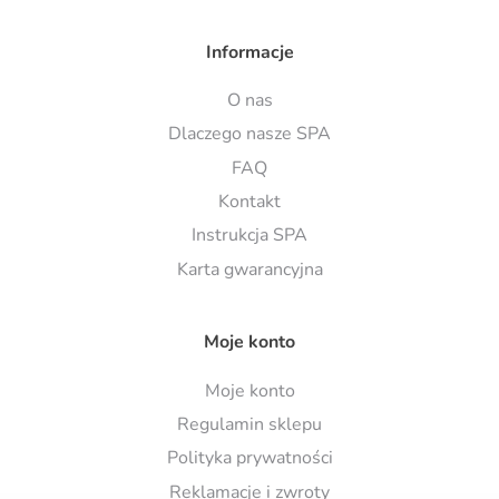
Informacje
O nas
Dlaczego nasze SPA
FAQ
Kontakt
Instrukcja SPA
Karta gwarancyjna
Moje konto
Moje konto
Regulamin sklepu
Polityka prywatności
Reklamacje i zwroty