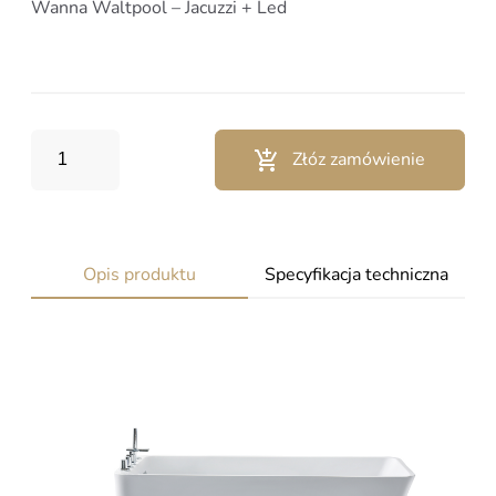
Wanna Waltpool – Jacuzzi + Led
Złóz zamówienie
Opis produktu
Specyfikacja techniczna