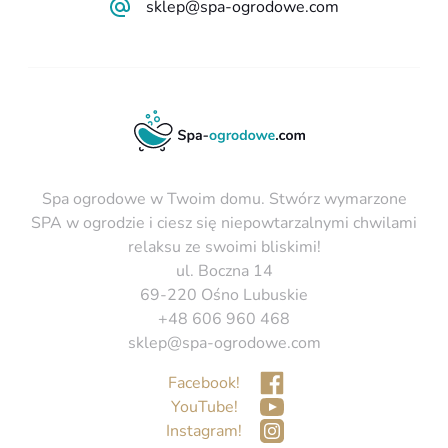
sklep@spa-ogrodowe.com
Spa ogrodowe w Twoim domu. Stwórz wymarzone
SPA w ogrodzie i ciesz się niepowtarzalnymi chwilami
relaksu ze swoimi bliskimi!
ul. Boczna 14
69-220 Ośno Lubuskie
+48 606 960 468
sklep@spa-ogrodowe.com
Facebook!
YouTube!
Instagram!