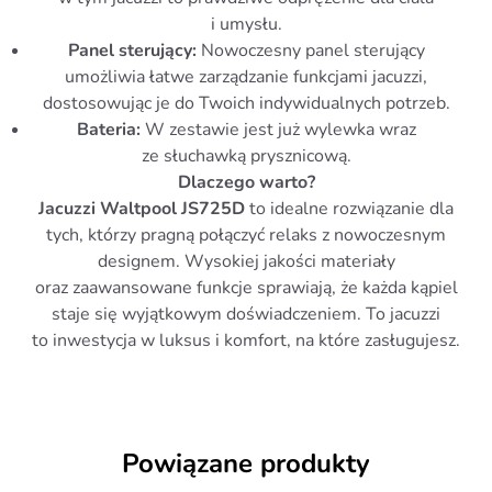
i umysłu.
Panel sterujący:
Nowoczesny panel sterujący
umożliwia łatwe zarządzanie funkcjami jacuzzi,
dostosowując je do Twoich indywidualnych potrzeb.
Bateria:
W zestawie jest już wylewka wraz
ze słuchawką prysznicową.
Dlaczego warto?
Jacuzzi Waltpool JS725D
to idealne rozwiązanie dla
tych, którzy pragną połączyć relaks z nowoczesnym
designem. Wysokiej jakości materiały
oraz zaawansowane funkcje sprawiają, że każda kąpiel
staje się wyjątkowym doświadczeniem. To jacuzzi
to inwestycja w luksus i komfort, na które zasługujesz.
Powiązane produkty