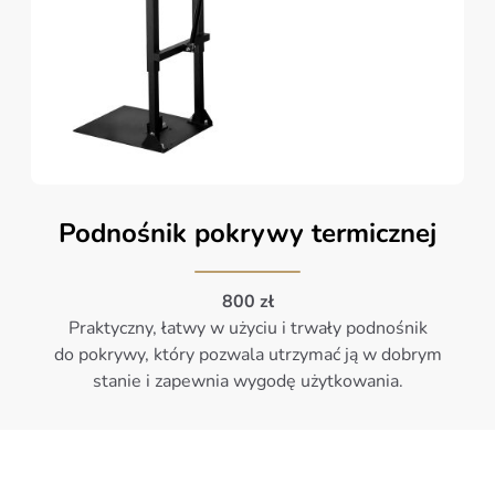
Podnośnik pokrywy termicznej
800 zł
Praktyczny, łatwy w użyciu i trwały podnośnik
do pokrywy, który pozwala utrzymać ją w dobrym
stanie i zapewnia wygodę użytkowania.