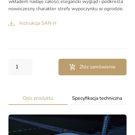
wkładem nadaje całości elegancki wygląd i podkreśla
nowoczesny charakter strefy wypoczynku w ogrodzie.
Instrukcja SAN H
Złóz zamówienie
Opis produktu
Specyfikacja techniczna