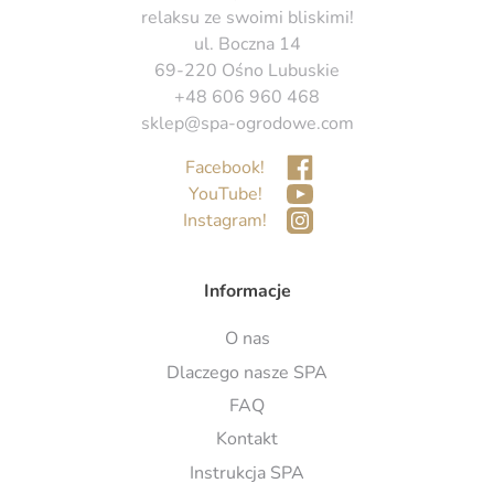
relaksu ze swoimi bliskimi!
ul. Boczna 14
69-220 Ośno Lubuskie
+48 606 960 468
sklep@spa-ogrodowe.com
Facebook!
YouTube!
Instagram!
Informacje
O nas
Dlaczego nasze SPA
FAQ
Kontakt
Instrukcja SPA