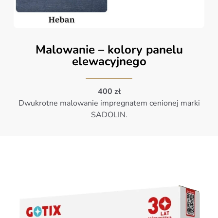
Malowanie – kolory panelu
elewacyjnego
400 zł
Dwukrotne malowanie impregnatem cenionej marki
SADOLIN.