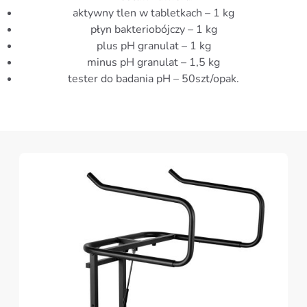
aktywny tlen w tabletkach – 1 kg
płyn bakteriobójczy – 1 kg
plus pH granulat – 1 kg
minus pH granulat – 1,5 kg
tester do badania pH – 50szt/opak.