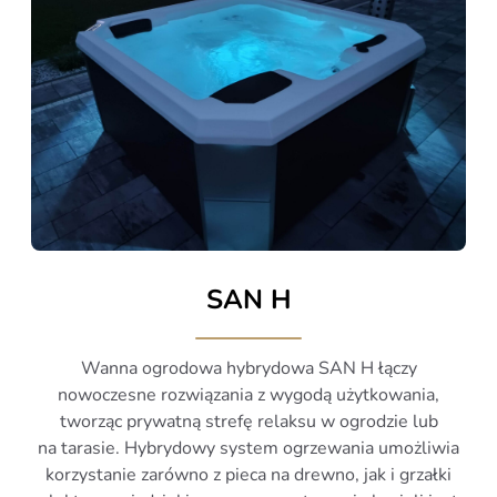
SAN H
Wanna ogrodowa hybrydowa SAN H łączy
nowoczesne rozwiązania z wygodą użytkowania,
tworząc prywatną strefę relaksu w ogrodzie lub
na tarasie. Hybrydowy system ogrzewania umożliwia
korzystanie zarówno z pieca na drewno, jak i grzałki