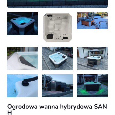
Ogrodowa wanna hybrydowa SAN
H