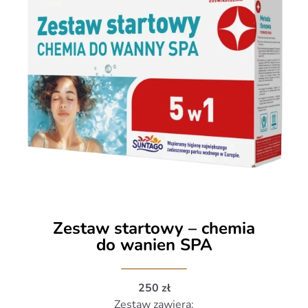
Zestaw startowy – chemia
do wanien SPA
250 zł
Zestaw zawiera: