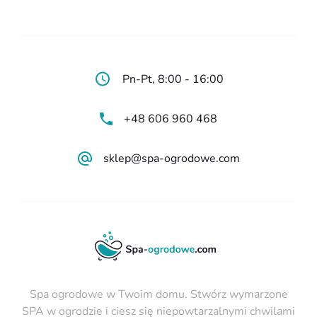
Pn-Pt, 8:00 - 16:00
+48 606 960 468
sklep@spa-ogrodowe.com
Spa ogrodowe w Twoim domu. Stwórz wymarzone
SPA w ogrodzie i ciesz się niepowtarzalnymi chwilami