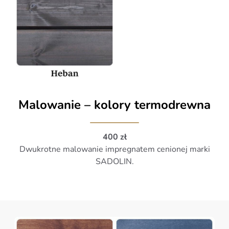
Malowanie – kolory termodrewna
400 zł
Dwukrotne malowanie impregnatem cenionej marki
SADOLIN.