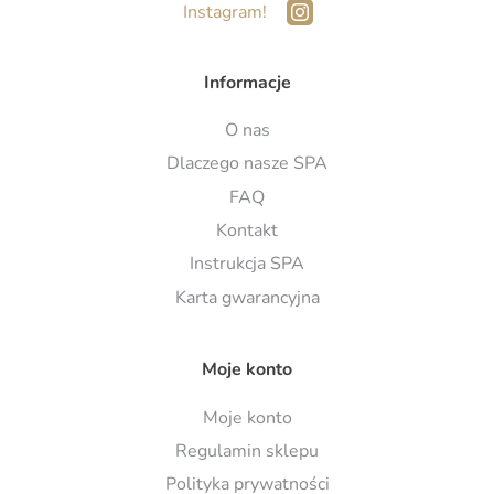
Instagram!
Informacje
O nas
Dlaczego nasze SPA
FAQ
Kontakt
Instrukcja SPA
Karta gwarancyjna
Moje konto
Moje konto
Regulamin sklepu
Polityka prywatności