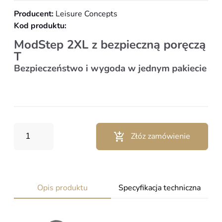
Producent:
Leisure Concepts
Kod produktu:
ModStep 2XL z bezpieczną poręczą
T
Bezpieczeństwo i wygoda w jednym pakiecie
Złóz zamówienie
Opis produktu
Specyfikacja techniczna