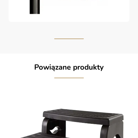
Powiązane produkty