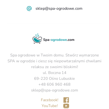
sklep@spa-ogrodowe.com
Spa ogrodowe w Twoim domu. Stwórz wymarzone
SPA w ogrodzie i ciesz się niepowtarzalnymi chwilami
relaksu ze swoimi bliskimi!
ul. Boczna 14
69-220 Ośno Lubuskie
+48 606 960 468
sklep@spa-ogrodowe.com
Facebook!
YouTube!