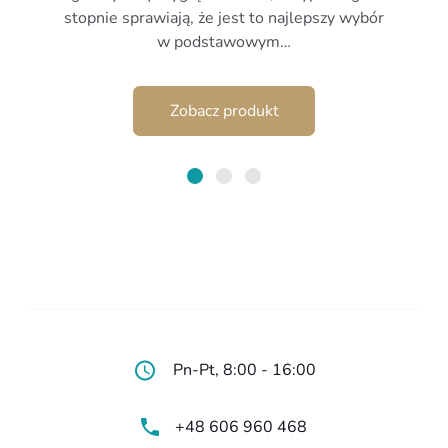
stopnie sprawiają, że jest to najlepszy wybór
w podstawowym…
Zobacz produkt
Pn-Pt, 8:00 - 16:00
+48 606 960 468