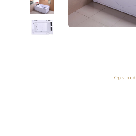
Opis prod