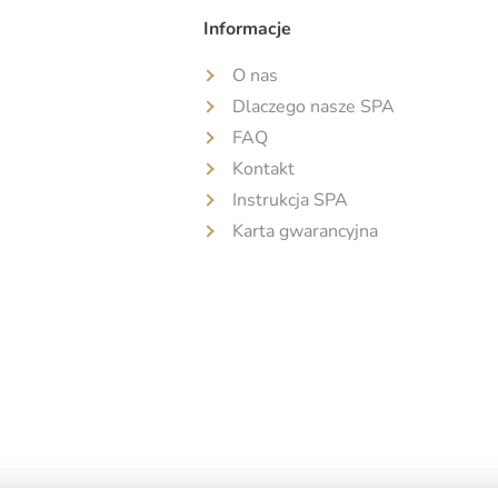
Informacje
O nas
Dlaczego nasze SPA
FAQ
Kontakt
Instrukcja SPA
Karta gwarancyjna