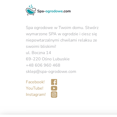
Spa ogrodowe w Twoim domu. Stwórz
wymarzone SPA w ogrodzie i ciesz się
niepowtarzalnymi chwilami relaksu ze
swoimi bliskimi!
ul. Boczna 14
69-220 Ośno Lubuskie
+48 606 960 468
sklep@spa-ogrodowe.com
Facebook!
YouTube!
Instagram!