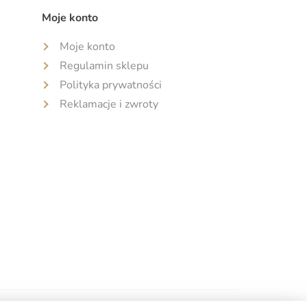
Moje konto
Moje konto
Regulamin sklepu
Polityka prywatności
Reklamacje i zwroty