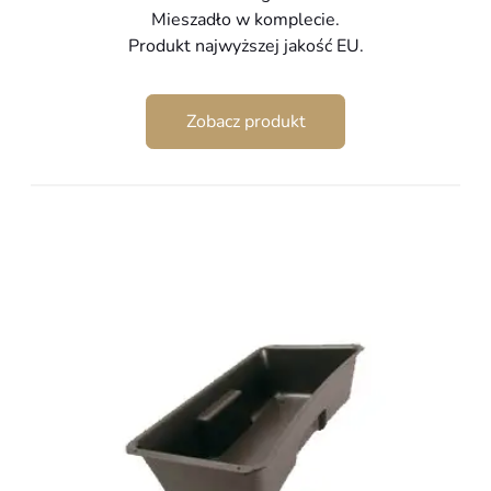
Mieszadło w komplecie.
Produkt najwyższej jakość EU.
Zobacz produkt