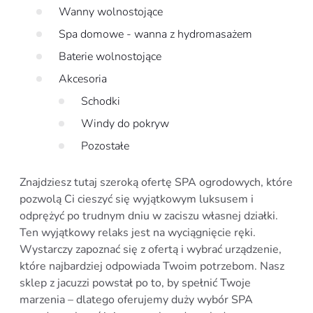
Wanny wolnostojące
Spa domowe - wanna z hydromasażem
Baterie wolnostojące
Akcesoria
Schodki
Windy do pokryw
Pozostałe
Znajdziesz tutaj szeroką ofertę SPA ogrodowych, które
pozwolą Ci cieszyć się wyjątkowym luksusem i
odprężyć po trudnym dniu w zaciszu własnej działki.
Ten wyjątkowy relaks jest na wyciągnięcie ręki.
Wystarczy zapoznać się z ofertą i wybrać urządzenie,
które najbardziej odpowiada Twoim potrzebom. Nasz
sklep z jacuzzi powstał po to, by spełnić Twoje
marzenia – dlatego oferujemy duży wybór SPA