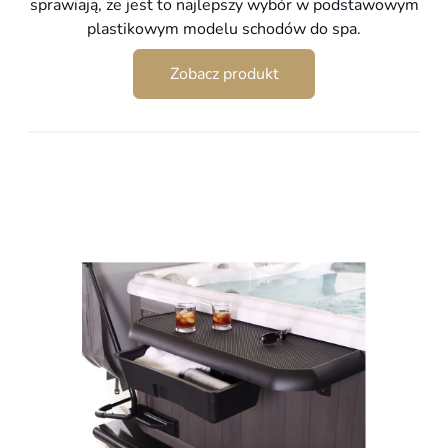
sprawiają, że jest to najlepszy wybór w podstawowym
plastikowym modelu schodów do spa.
Zobacz produkt