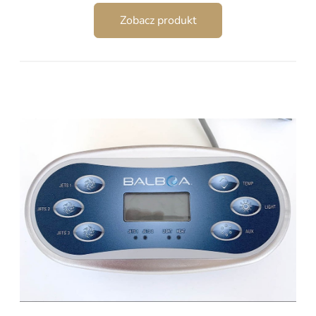
Zobacz produkt