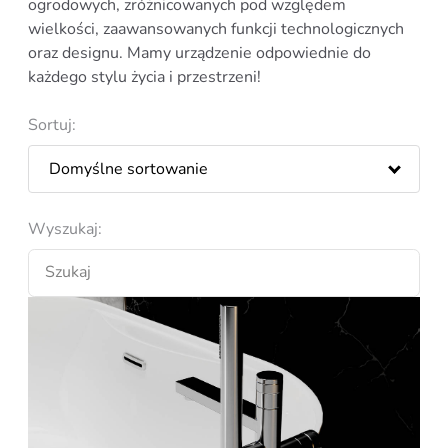
ogrodowych, zróżnicowanych pod względem
wielkości, zaawansowanych funkcji technologicznych
oraz designu. Mamy urządzenie odpowiednie do
każdego stylu życia i przestrzeni!
Sortuj:
Wyszukaj: