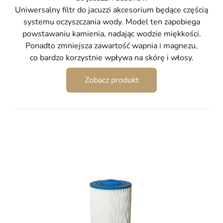
Uniwersalny filtr do jacuzzi akcesorium będące częścią
systemu oczyszczania wody. Model ten zapobiega
powstawaniu kamienia, nadając wodzie miękkości.
Ponadto zmniejsza zawartość wapnia i magnezu,
co bardzo korzystnie wpływa na skórę i włosy.
Zobacz produkt